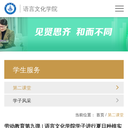
语言文化学院
学生服务
第二课堂
学子风采
当前位置：
首页
/
第二课堂
劳动教育第九弹 | 语言文化学院学子进行夏日种植实