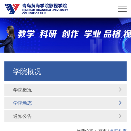
学院概况
学院概况
学院动态
通知公告
当前位置：
首页
/
学院动态