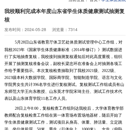
我校顺利完成本年度山东省学生体质健康测试抽测复
核
发布时间：2024-05-28
浏览量：7314
5
月
28
日山东省教育厅体卫艺处体质测试管理中心工作组，对
我校
2023
年《国家学生体质健康标准（
2014
年修订）》测试数据进
行了实地抽查复核，我校接到抽测复核通知后对此高度重视，组织
开展了抽测复核准备会议，副校长梁忠环在准备会上对抽测各项工
作给予重要指示。本次复核检查抽取到了我校
2021
级、
2022
级、
2023
级本科大数据学院、国际商学院、智能制造学院、语言与文化
学院男女生共计
396
名学生进行复核测试。复核测试工作组成员有山
东师范大学王向东教授、山东英才学院宋琦主任、测试工作技术代
表以及山东体育学院
11
名工作人员。
28
日上午
8:00
，复核检查工作组到达我校后，大学体育教学部
教师配合复核检查工作组在第一体育场布置场地器材，随后开始了
学生体质健康测试工作，测试项目从身高、体重、肺活量、立定跳
远、坐位体前屈、
50
米、男生（引体向上、
1000
米）、女生（仰卧