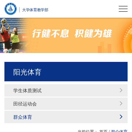
大学体育教学部
阳光体育
学生体质测试
田径运动会
群众体育
当前位置：
首页
/
群众体育