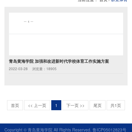
青岛黄海学院 加强和改进新时代学校体育工作实施方案
2022-03-28
浏览量：18905
首页
<< 上一页
1
下一页 >>
尾页
共1页
Copyright © 青岛黄海学院 All Rights Reserved. 鲁ICP05012823号