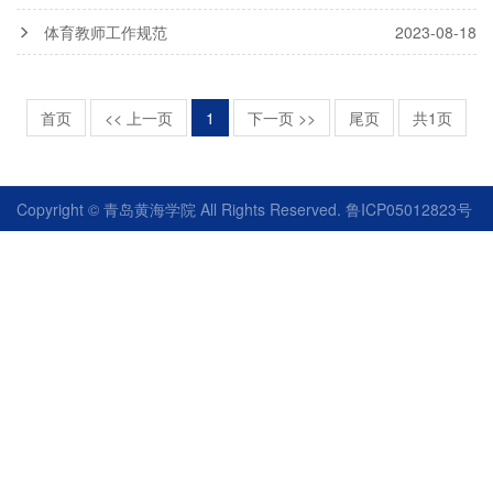
体育教师工作规范
2023-08-18
首页
<< 上一页
1
下一页 >>
尾页
共1页
Copyright © 青岛黄海学院 All Rights Reserved. 鲁ICP05012823号