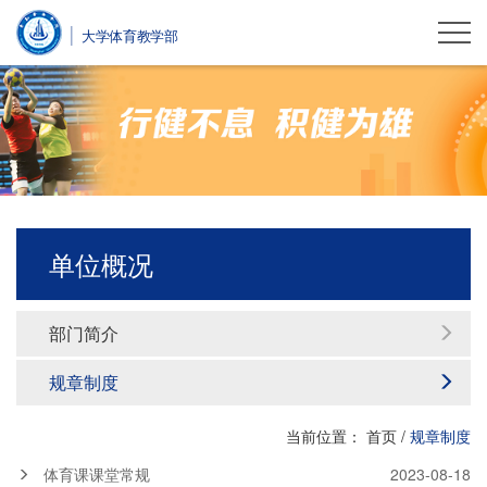
大学体育教学部
单位概况
部门简介
规章制度
当前位置：
首页
/
规章制度
体育课课堂常规
2023-08-18