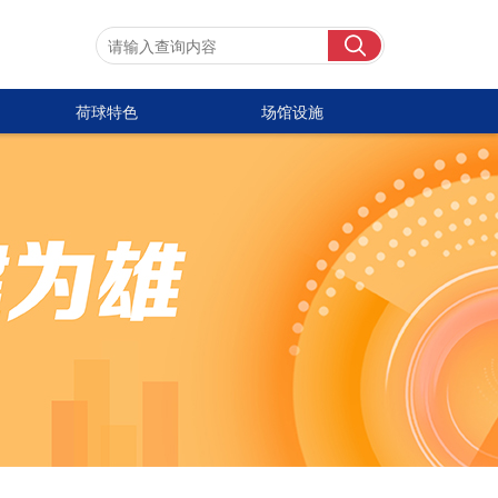
荷球特色
场馆设施