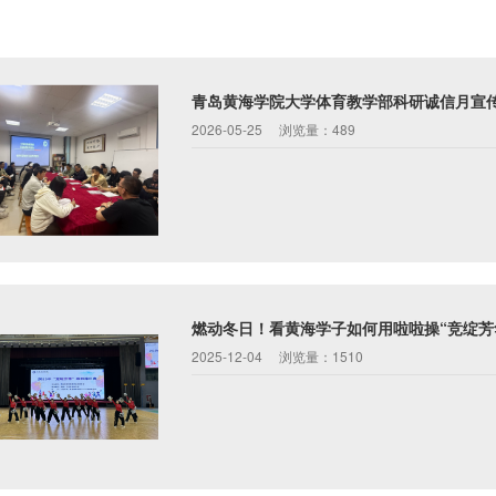
青岛黄海学院大学体育教学部科研诚信月宣
2026-05-25
浏览量：489
燃动冬日！看黄海学子如何用啦啦操“竞绽芳
2025-12-04
浏览量：1510