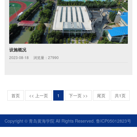
设施概况
2023-08-18
浏览量：27990
首页
<< 上一页
1
下一页 >>
尾页
共1页
Copyright © 青岛黄海学院 All Rights Reserved. 鲁ICP05012823号