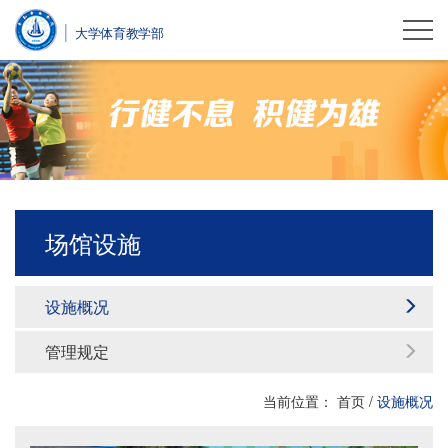
大学体育教学部
场馆设施
设施概况
管理规定
当前位置：
首页
/
设施概况