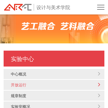
设计与美术学院
实验中心
中心概况
开放运行
规章制度
实验室概况