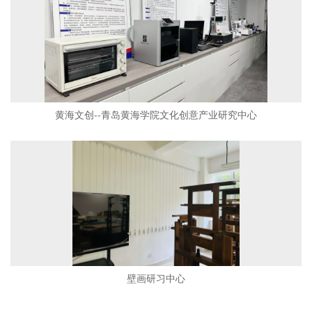
黄海文创--青岛黄海学院文化创意产业研究中心
壁画研习中心