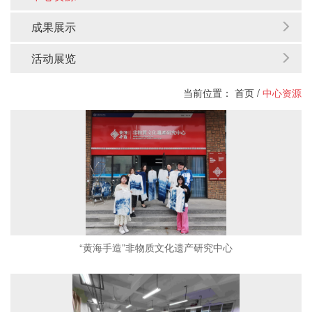
成果展示
活动展览
当前位置：
首页
/
中心资源
“黄海手造”非物质文化遗产研究中心