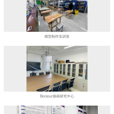
模型制作实训室
Bonjour插画研究中心