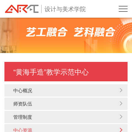
设计与美术学院
“黄海手造”教学示范中心
中心概况
师资队伍
管理制度
中心资源