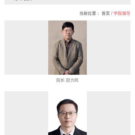
当前位置：
首页
/
学院领导
院长 邵力民