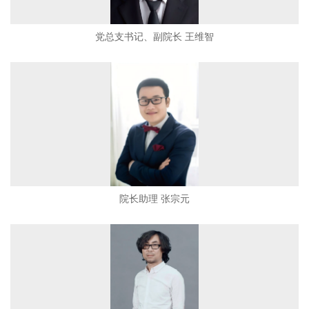
党总支书记、副院长 王维智
院长助理 张宗元