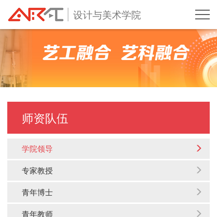
设计与美术学院
师资队伍
学院领导
专家教授
青年博士
青年教师