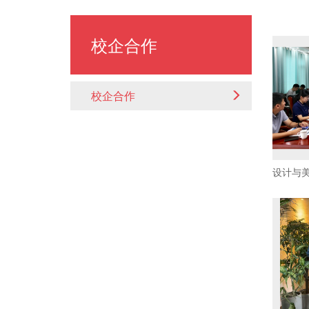
校企合作
校企合作