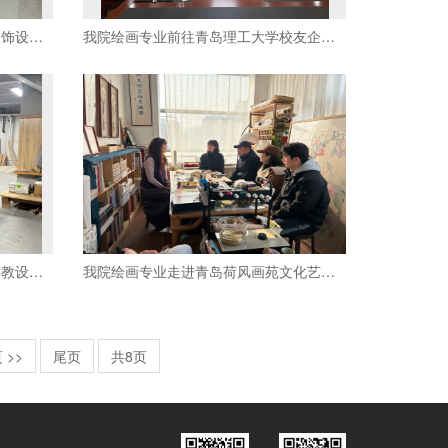
我院环境设计专业回访青岛亚度装饰设计有限公司
我院绘画专业前往青岛理工大学校友企业开展调研交流
我院环境设计专业赴青岛金贝壳科教设备有限公司交流洽谈
我院绘画专业走进青岛荷风画苑文化艺术交流有限公司
 >>
尾页
共8页