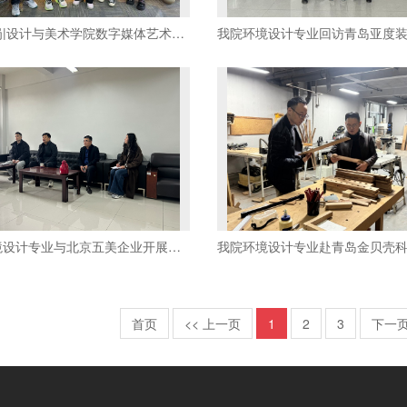
访企拓岗|设计与美术学院数字媒体艺术系走进杭州数字章鱼
我院环境设计专业与北京五美企业开展访企拓岗交流
首页
<< 上一页
1
2
3
下一页