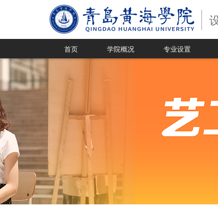
首页
学院概况
专业设置