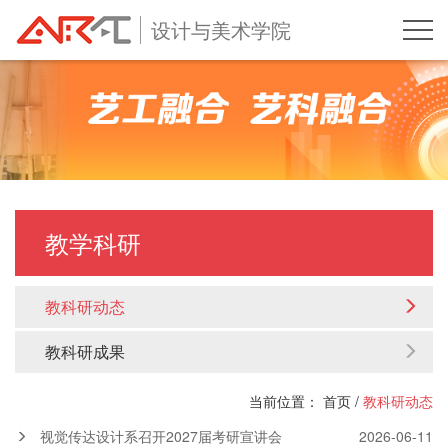
设计与美术学院
教学科研
教科研动态
教科研成果
当前位置：
首页
/
教科研动态
视觉传达设计系召开2027届考研宣讲会
2026-06-11