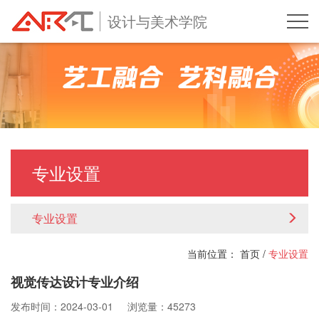
设计与美术学院
专业设置
专业设置
当前位置：
首页
/
专业设置
视觉传达设计专业介绍
发布时间：2024-03-01
浏览量：45273