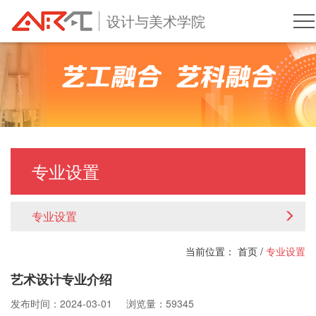
设计与美术学院
专业设置
专业设置
当前位置：
首页
/
专业设置
艺术设计专业介绍
发布时间：2024-03-01
浏览量：59345