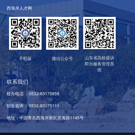
西海岸人才网
山东省高校接诉
手机版
微信公众号
即办服务管理系
统
联系我们
校办电话 ：0532-83175858
招生咨询 ：0532-83175111
地址：中国青岛西海岸新区灵海路1145号