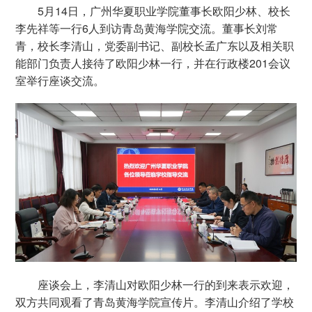
5月14日，广州华夏职业学院董事长欧阳少林、校长
李先祥等一行6人到访青岛黄海学院交流。董事长刘常
青，校长李清山，党委副书记、副校长孟广东以及相关职
能部门负责人接待了欧阳少林一行，并在行政楼201会议
室举行座谈交流。
座谈会上，李清山对欧阳少林一行的到来表示欢迎，
双方共同观看了青岛黄海学院宣传片。李清山介绍了学校