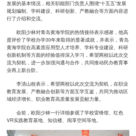
发展的基本情况，相关职能部门负责人围绕“十五五”发展
规划编制、学科建设、科研创新、产教融合等方面内容进
行了介绍和交流。
欧阳少林对青岛黄海学院的热情接待表示感谢，他高
度评价了学校办学30年来取得的显著成就，并表示，青岛
黄海学院在高素质应用型人才培养、学科专业建设、科研
创新机制等方面的经验值得深入学习，希望两校以此次交
流为契机，进一步加强沟通与合作，共同推动民办教育事
业再上新台阶。
李清山校表示，希望两校以此次交流为契机，在职业
教育发展、产教融合创新等方面互学互鉴，共同为推动区
域经济增长、职业教育高质量发展贡献力量。
会前，欧阳少林一行详细参观了学校雷锋馆、红色
VR实践教育基地、知信楼、阅享空间等地。