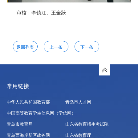
审核：李镇江、王金跃
返回列表
上一条
下一条
常用链接
中华人民共和国教育部
青岛市人才网
中国高等教育学生信息网（学信网）
青岛市教育局
山东省教育招生考试院
青岛西海岸新区政务网
山东省教育厅