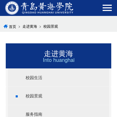
>
走进黄海
>
校园景观
首页
走进黄海
Into huanghai
校园生活
校园景观
服务指南