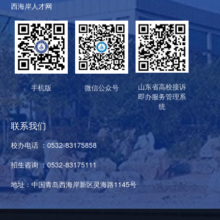
西海岸人才网
山东省高校接诉
手机版
微信公众号
即办服务管理系
统
联系我们
校办电话 ：0532-83175858
招生咨询 ：0532-83175111
地址：中国青岛西海岸新区灵海路1145号