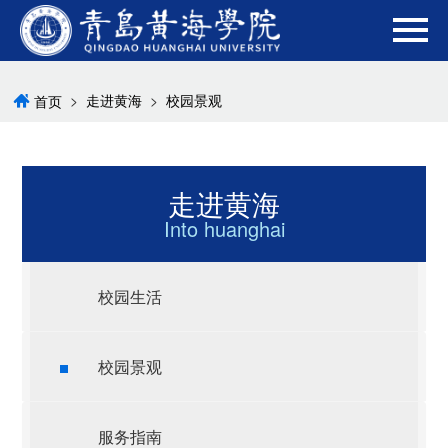
>
走进黄海
>
校园景观
首页
走进黄海
Into huanghai
校园生活
校园景观
服务指南