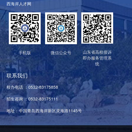
西海岸人才网
山东省高校接诉
手机版
微信公众号
即办服务管理系
统
联系我们
校办电话 ：0532-83175858
招生咨询 ：0532-83175111
地址：中国青岛西海岸新区灵海路1145号