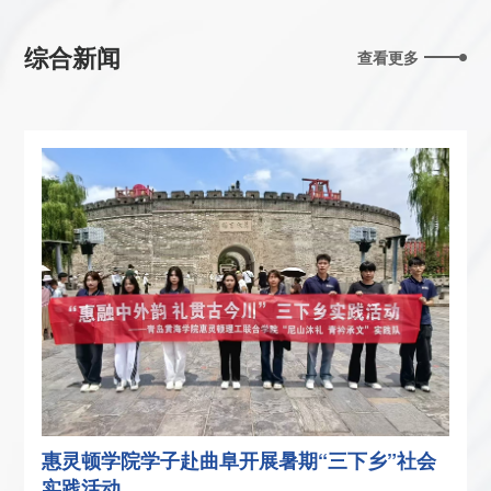
综合新闻
查看更多
惠灵顿学院学子赴曲阜开展暑期“三下乡”社会
实践活动