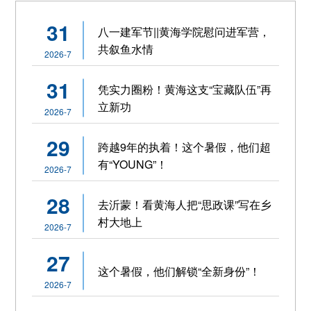
31
八一建军节||黄海学院慰问进军营，
共叙鱼水情
2026-7
31
凭实力圈粉！黄海这支“宝藏队伍”再
立新功
2026-7
29
跨越9年的执着！这个暑假，他们超
有“YOUNG”！
2026-7
28
去沂蒙！看黄海人把“思政课”写在乡
村大地上
2026-7
27
这个暑假，他们解锁“全新身份”！
2026-7