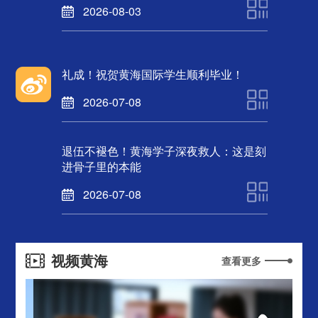
2026-08-03
礼成！祝贺黄海国际学生顺利毕业！
2026-07-08
退伍不褪色！黄海学子深夜救人：这是刻
进骨子里的本能
2026-07-08
视频黄海
查看更多