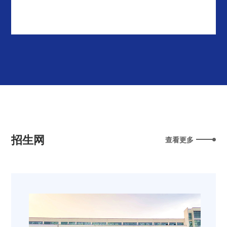
招生网
查看更多