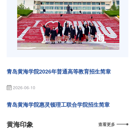
青岛黄海学院2026年普通高等教育招生简章
2026-06-10
青岛黄海学院惠灵顿理工联合学院招生简章
黄海印象
查看更多