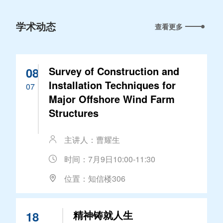
学术动态
查看更多
Survey of Construction and
08
Installation Techniques for
07
Major Offshore Wind Farm
Structures
主讲人：曹耀生
时间：7月9日10:00-11:30
位置：知信楼306
精神铸就人生
18