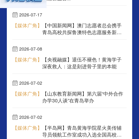
2026-07-17
【媒体广角】
【中国新闻网】澳门志愿者总会携手
青岛高校共探鲁澳特色志愿服务新模
式
2026-07-08
【媒体广角】
【央视融媒】退伍不褪色！黄海学子
深夜救人：这是刻进骨子里的本能
2026-07-02
【媒体广角】
【山东教育新闻网】第六届“中外合作
办学30人谈”在青岛举办
2026-07-02
【媒体广角】
【半岛网】青岛黄海学院星火美传辅
导员领航工作室成功入选全国高校联