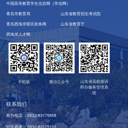
中国高等教育学生信息网（学信网）
青岛市教育局
山东省教育招生考试院
青岛西海岸新区政务网
山东省教育厅
西海岸人才网
山东省高校接诉
手机版
微信公众号
即办服务管理系
统
联系我们
校办电话 ：0532-83175858
招生咨询 ：0532-83175111