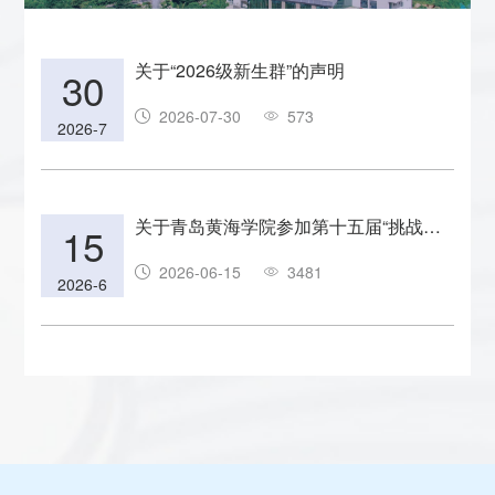
关于“2026级新生群”的声明
30
2026-07-30
573
2026-7
关于青岛黄海学院参加第十五届“挑战
15
杯”全国大学生创业计划竞赛名单的公示
2026-06-15
3481
2026-6