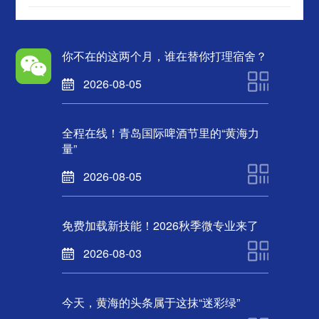
建共建名单
你不在的这两个月，谁在替你打理宿舍？
2026-08-05
全程在线！青岛国际啤酒节里的“黄海力
量”
2026-08-05
免费加载新技能！2026秋季微专业来了
2026-08-03
今天，黄海的头条属于这抹“迷彩绿”