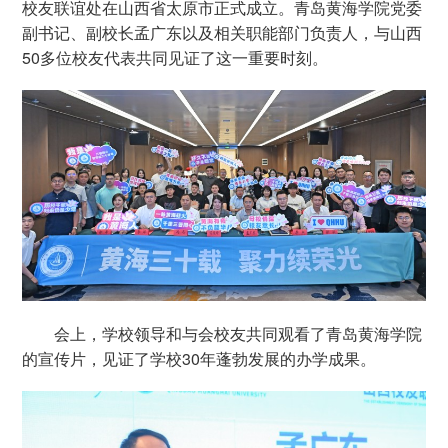
校友联谊处在山西省太原市正式成立。青岛黄海学院党委
副书记、副校长孟广东以及相关职能部门负责人，与山西
50多位校友代表共同见证了这一重要时刻。
会上，学校领导和与会校友共同观看了青岛黄海学院
的宣传片，见证了学校30年蓬勃发展的办学成果。