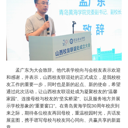
孟广东为大会致辞。他代表学校向与会校友表示欢迎
和感谢，并表示，山西校友联谊处的正式成立，是我校校
友工作的重要一步，同时也是新的起点、新的使命，希望
通过此次活动，让山西校友联谊处成为凝聚校友的“温馨
家园”、连接母校与校友的“坚实桥梁”、以及服务地方并展
示学校形象的“重要窗口”。在青岛黄海学院30周年校庆到
来之际，期待各位校友再回母校，重温校园时光，共话发
展蓝图，携手谱写母校与校友同心同向、共赢共享的新篇
章。