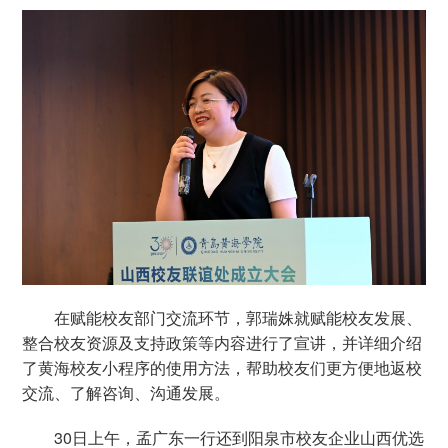
在赋能校友部门交流环节，郭瑞姝就赋能校友发展、
整合校友资源及支持政策等内容进行了宣讲，并详细介绍
了黄海校友小程序的使用方法，帮助校友们更方便地返校
交流、了解咨询、沟通发展。
30日上午，孟广东一行还到阳泉市校友企业山西优选