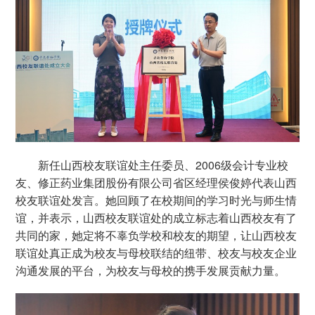
新任山西校友联谊处主任委员、2006级会计专业校
友、修正药业集团股份有限公司省区经理侯俊婷代表山西
校友联谊处发言。她回顾了在校期间的学习时光与师生情
谊，并表示，山西校友联谊处的成立标志着山西校友有了
共同的家，她定将不辜负学校和校友的期望，让山西校友
联谊处真正成为校友与母校联结的纽带、校友与校友企业
沟通发展的平台，为校友与母校的携手发展贡献力量。