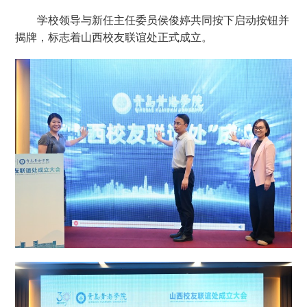
学校领导与新任主任委员侯俊婷共同按下启动按钮并
揭牌，标志着山西校友联谊处正式成立。