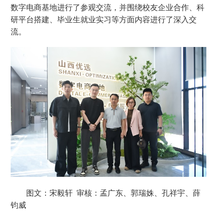
数字电商基地进行了参观交流，并围绕校友企业合作、科
研平台搭建、毕业生就业实习等方面内容进行了深入交
流。
图文：宋毅轩 审核：孟广东、郭瑞姝、孔祥宇、薛
钧威