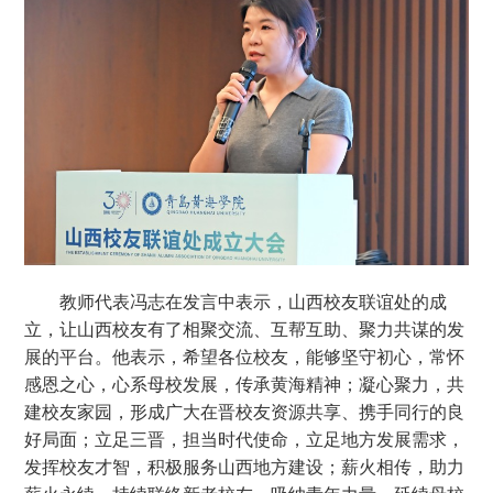
教师代表冯志在发言中表示，山西校友联谊处的成
立，让山西校友有了相聚交流、互帮互助、聚力共谋的发
展的平台。他表示，希望各位校友，能够坚守初心，常怀
感恩之心，心系母校发展，传承黄海精神；凝心聚力，共
建校友家园，形成广大在晋校友资源共享、携手同行的良
好局面；立足三晋，担当时代使命，立足地方发展需求，
发挥校友才智，积极服务山西地方建设；薪火相传，助力