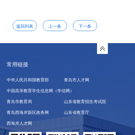
返回列表
上一条
下一条
常用链接
中华人民共和国教育部
青岛市人才网
中国高等教育学生信息网（学信网）
青岛市教育局
山东省教育招生考试院
青岛西海岸新区政务网
山东省教育厅
西海岸人才网