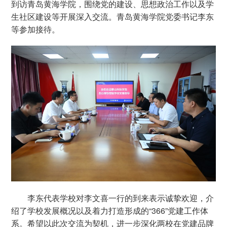
到访青岛黄海学院，围绕党的建设、思想政治工作以及学
生社区建设等开展深入交流。青岛黄海学院党委书记李东
等参加接待。
李东代表学校对李文喜一行的到来表示诚挚欢迎，介
绍了学校发展概况以及着力打造形成的“366”党建工作体
系。希望以此次交流为契机，进一步深化两校在党建品牌