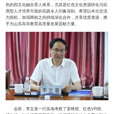
色的四文化融合育人体系，尤其是红色文化资源转化与应
用型人才培养方面的实践令人印象深刻。希望以本次交流
为契机，加强两校之间持续深化合作，共享优质资源，携
手为山东高等教育高质量发展贡献力量。
会前，李文喜一行实地考察了雷锋馆、红色VR馆、