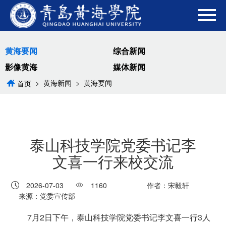
黄海要闻
综合新闻
影像黄海
媒体新闻
>
黄海新闻
>
黄海要闻
首页
泰山科技学院党委书记李
文喜一行来校交流
2026-07-03
1160
作者：宋毅轩
来源：党委宣传部
7月2日下午，泰山科技学院党委书记李文喜一行3人