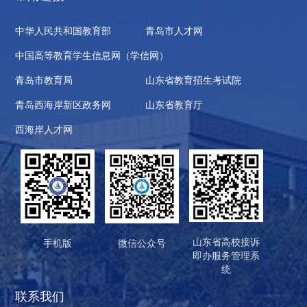
中华人民共和国教育部
青岛市人才网
中国高等教育学生信息网（学信网）
青岛市教育局
山东省教育招生考试院
青岛西海岸新区政务网
山东省教育厅
西海岸人才网
山东省高校接诉
手机版
微信公众号
即办服务管理系
统
联系我们