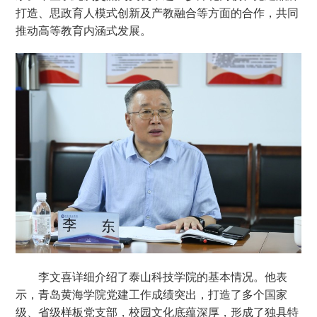
打造、思政育人模式创新及产教融合等方面的合作，共同
推动高等教育内涵式发展。
李文喜详细介绍了泰山科技学院的基本情况。他表
示，青岛黄海学院党建工作成绩突出，打造了多个国家
级、省级样板党支部，校园文化底蕴深厚，形成了独具特