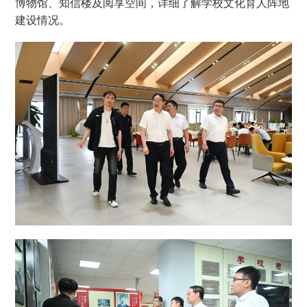
博物馆、知信楼及阅享空间，详细了解学校文化育人阵地
建设情况。