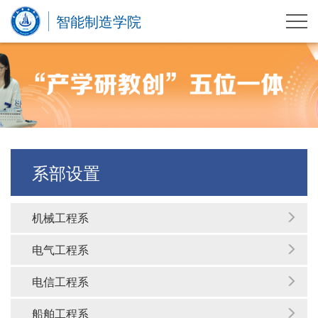
智能制造学院
系部设置
机械工程系
电气工程系
电信工程系
船舶工程系