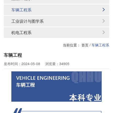
车辆工程系
工业设计与图学系
机电工程系
当前位置：
首页
/
车辆工程系
车辆工程
发布时间：2024-05-08
浏览量：34905