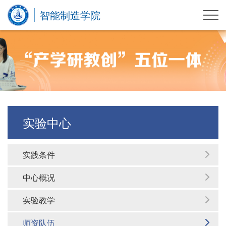
智能制造学院
实验中心
实践条件
中心概况
实验教学
师资队伍