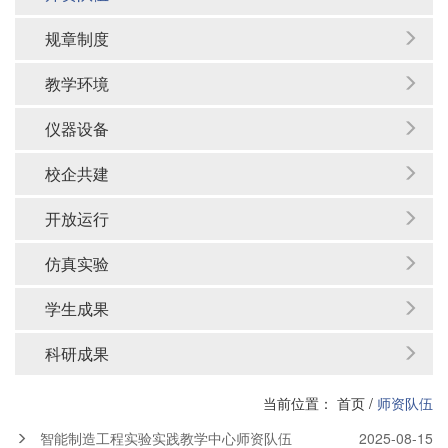
规章制度
教学环境
仪器设备
校企共建
开放运行
仿真实验
学生成果
科研成果
当前位置：
首页
/
师资队伍
智能制造工程实验实践教学中心师资队伍
2025-08-15