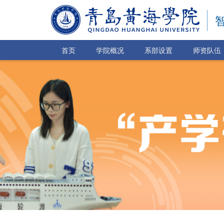
首页
学院概况
系部设置
师资队伍