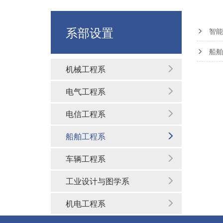
系部设置
智能
船舶
机械工程系
电气工程系
电信工程系
船舶工程系
车辆工程系
工业设计与图学系
机电工程系