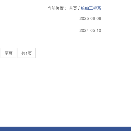
当前位置：
首页
/
船舶工程系
2025-06-06
2024-05-10
尾页
共1页