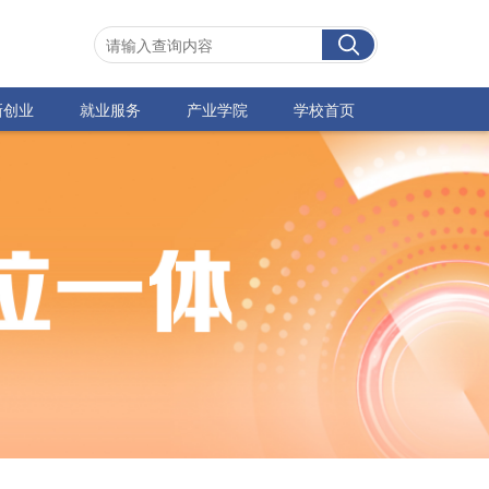
新创业
就业服务
产业学院
学校首页