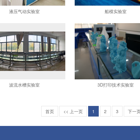
液压气动实验室
船模实验室
波流水槽实验室
3D打印技术实验室
首页
<< 上一页
1
2
3
下一页