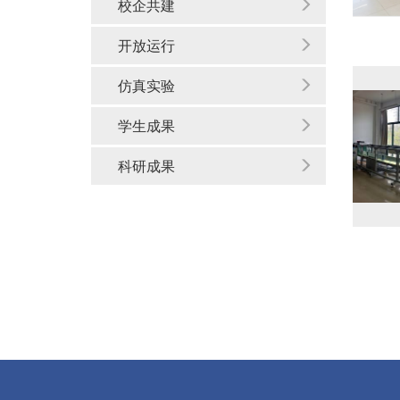
校企共建
开放运行
仿真实验
学生成果
科研成果