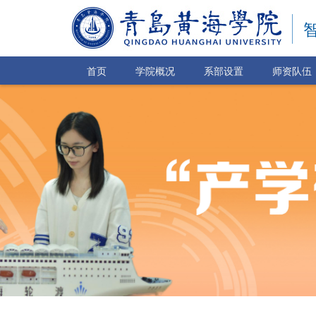
首页
学院概况
系部设置
师资队伍