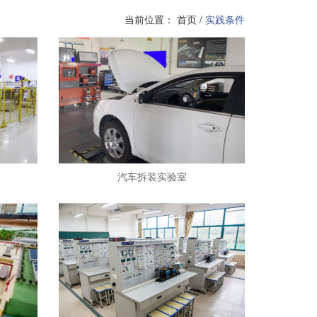
当前位置：
首页
/
实践条件
汽车拆装实验室