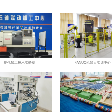
现代加工技术实验室
FANUC机器人实训中心