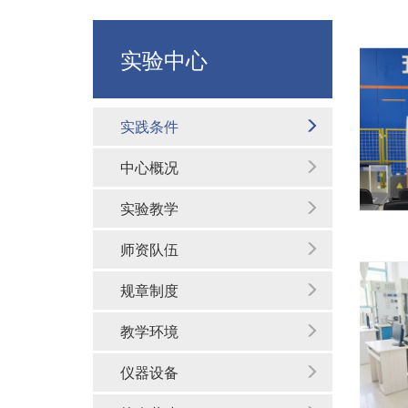
实验中心
实践条件
中心概况
实验教学
师资队伍
规章制度
教学环境
仪器设备