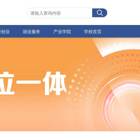
新创业
就业服务
产业学院
学校首页