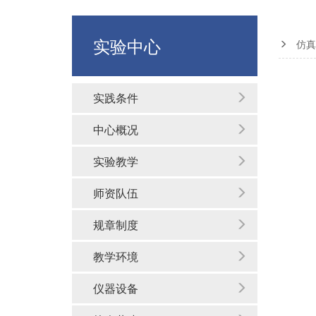
实验中心
仿真
实践条件
中心概况
实验教学
师资队伍
规章制度
教学环境
仪器设备