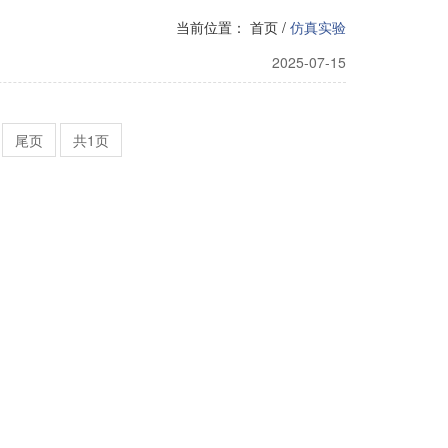
当前位置：
首页
/
仿真实验
2025-07-15
尾页
共1页