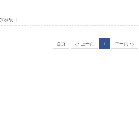
实验项目
首页
<< 上一页
1
下一页 >>