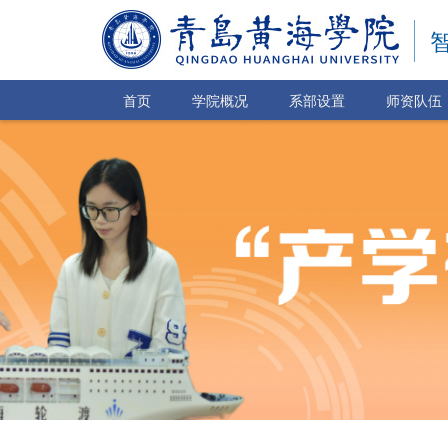
首页
学院概况
系部设置
师资队伍