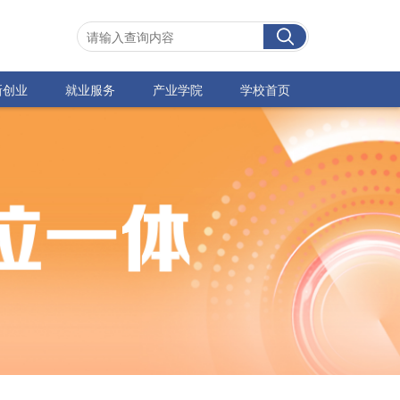
新创业
就业服务
产业学院
学校首页