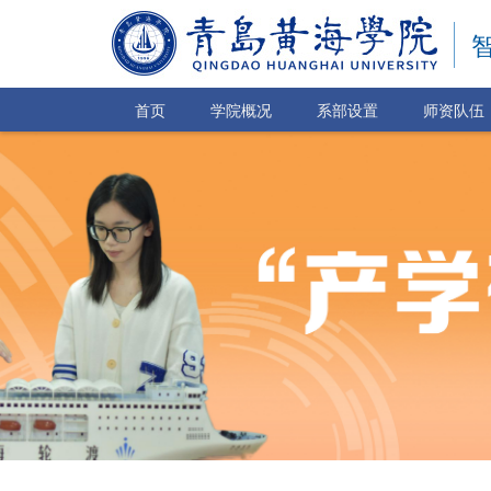
首页
学院概况
系部设置
师资队伍