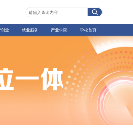
新创业
就业服务
产业学院
学校首页