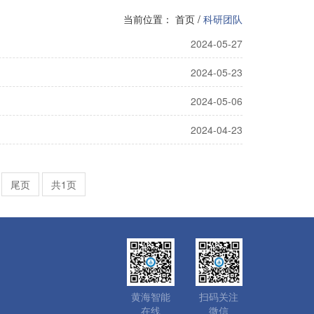
当前位置：
首页
/
科研团队
2024-05-27
2024-05-23
2024-05-06
2024-04-23
尾页
共1页
黄海智能
扫码关注
在线
微信