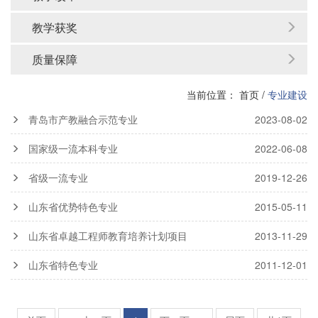
教学获奖
质量保障
当前位置：
首页
/
专业建设
青岛市产教融合示范专业
2023-08-02
国家级一流本科专业
2022-06-08
省级一流专业
2019-12-26
山东省优势特色专业
2015-05-11
山东省卓越工程师教育培养计划项目
2013-11-29
山东省特色专业
2011-12-01