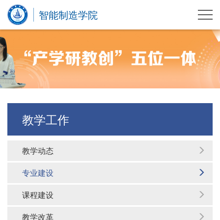
智能制造学院
教学工作
教学动态
专业建设
课程建设
教学改革