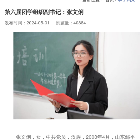
第六届团学组织副书记：张文俐
发布时间：2024-05-01
浏览量：40884
张文俐，女，中共党员，汉族，2003年4月，山东邹平