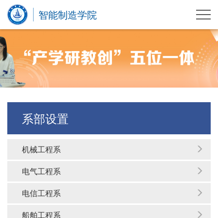
智能制造学院
系部设置
机械工程系
电气工程系
电信工程系
船舶工程系