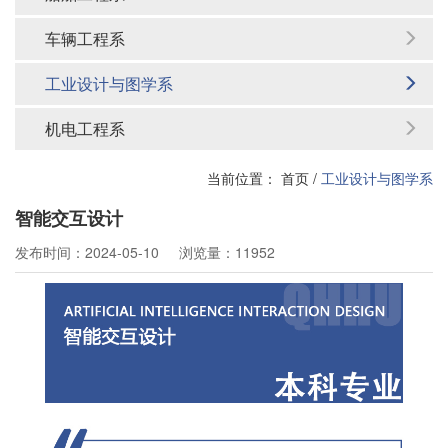
车辆工程系
工业设计与图学系
机电工程系
当前位置：
首页
/
工业设计与图学系
智能交互设计
发布时间：2024-05-10
浏览量：11952