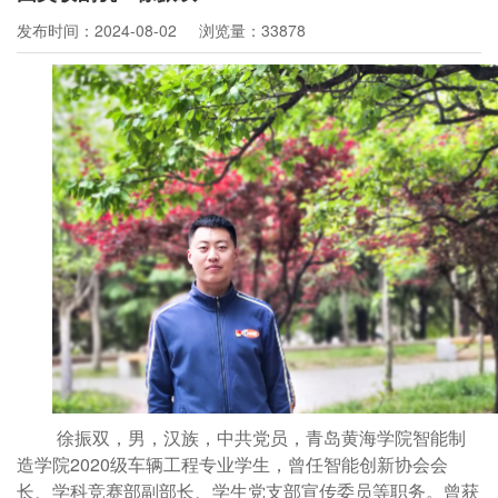
发布时间：2024-08-02
浏览量：33878
徐振双，男，汉族，中共党员，青岛黄海学院智能制
造学院2020级车辆工程专业学生，曾任智能创新协会会
长、学科竞赛部副部长、学生党支部宣传委员等职务。曾获