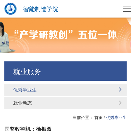
智能制造学院
就业服务
优秀毕业生
就业动态
当前位置：
首页
/
优秀毕业生
国奖收割机：徐振双