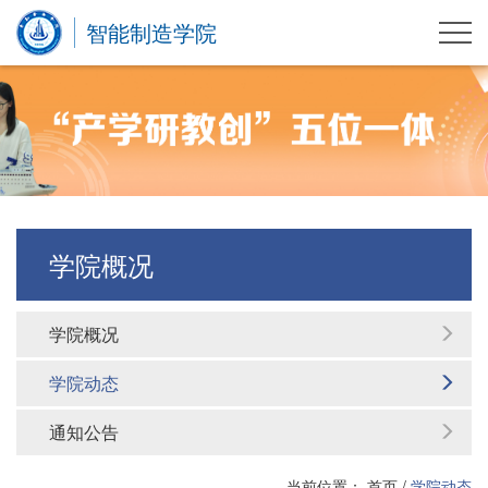
智能制造学院
学院概况
学院概况
学院动态
通知公告
当前位置：
首页
/
学院动态