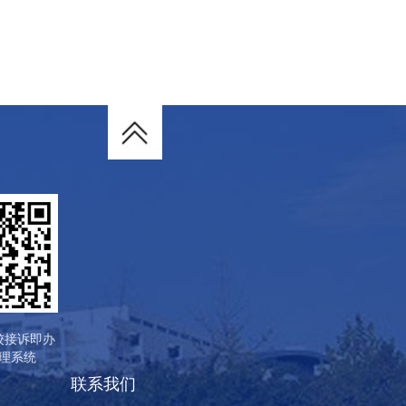
校接诉即办
理系统
联系我们