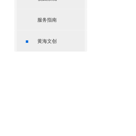
服务指南
黄海文创