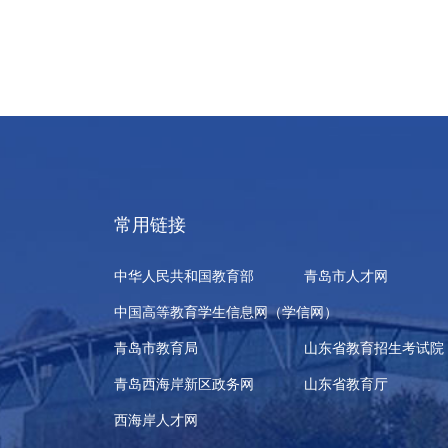
常用链接
中华人民共和国教育部
青岛市人才网
中国高等教育学生信息网（学信网）
青岛市教育局
山东省教育招生考试院
青岛西海岸新区政务网
山东省教育厅
西海岸人才网