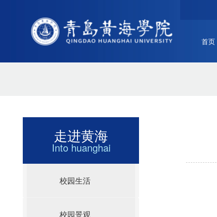
首页
走进黄海
Into huanghai
校园生活
校园景观