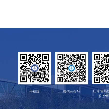
山东省高
手机版
微信公众号
服务管