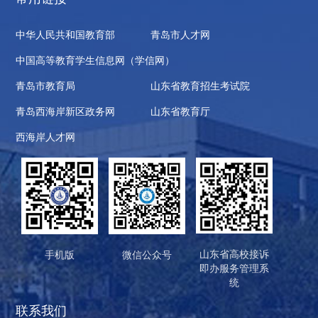
中华人民共和国教育部
青岛市人才网
中国高等教育学生信息网（学信网）
青岛市教育局
山东省教育招生考试院
青岛西海岸新区政务网
山东省教育厅
西海岸人才网
山东省高校接诉
手机版
微信公众号
即办服务管理系
统
联系我们