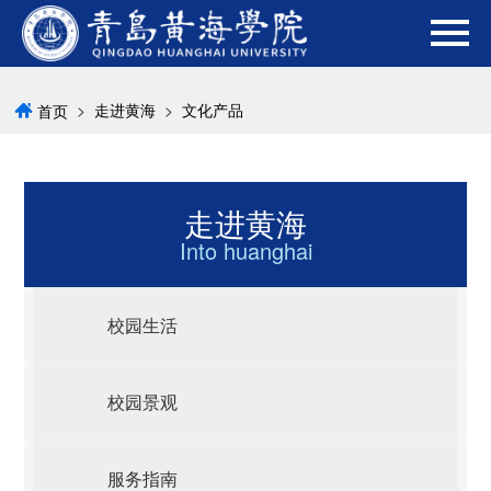
>
走进黄海
>
文化产品
首页
走进黄海
Into huanghai
校园生活
校园景观
服务指南