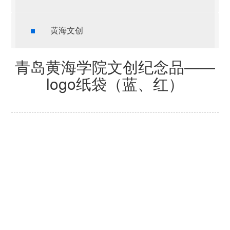
黄海文创
青岛黄海学院文创纪念品——
logo纸袋（蓝、红）