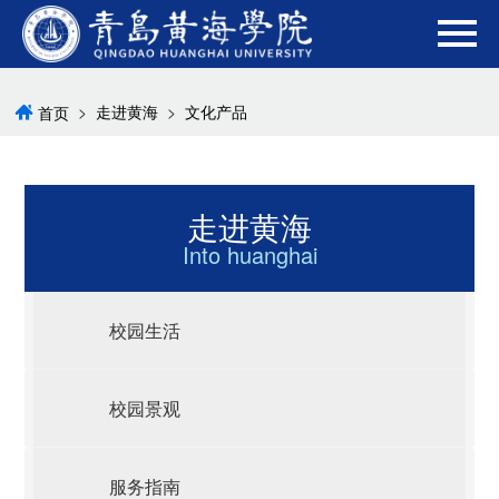
>
走进黄海
>
文化产品
首页
走进黄海
Into huanghai
校园生活
校园景观
服务指南