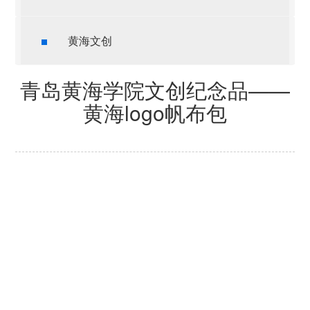
黄海文创
青岛黄海学院文创纪念品——
黄海logo帆布包