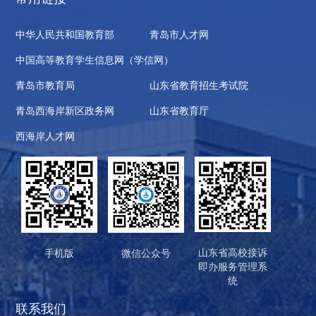
中华人民共和国教育部
青岛市人才网
中国高等教育学生信息网（学信网）
青岛市教育局
山东省教育招生考试院
青岛西海岸新区政务网
山东省教育厅
西海岸人才网
山东省高校接诉
手机版
微信公众号
即办服务管理系
统
联系我们