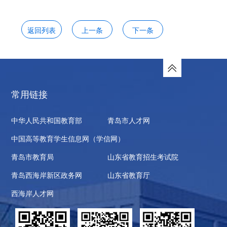
返回列表
上一条
下一条
常用链接
中华人民共和国教育部
青岛市人才网
中国高等教育学生信息网（学信网）
青岛市教育局
山东省教育招生考试院
青岛西海岸新区政务网
山东省教育厅
西海岸人才网