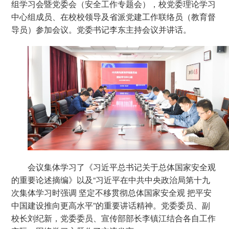
组学习会暨党委会（安全工作专题会），校党委理论学习
中心组成员、在校校领导及省派党建工作联络员（教育督
导员）参加会议。党委书记李东主持会议并讲话。
会议集体学习了《习近平总书记关于总体国家安全观
的重要论述摘编》以及“习近平在中共中央政治局第十九
次集体学习时强调 坚定不移贯彻总体国家安全观 把平安
中国建设推向更高水平”的重要讲话精神。党委委员、副
校长刘纪新，党委委员、宣传部部长李镇江结合各自工作