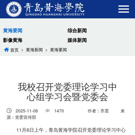
黄海要闻
综合新闻
影像黄海
媒体新闻
>
黄海新闻
>
黄海要闻
首页
我校召开党委理论学习中
心组学习会暨党委会
2025-11-06
1470
作者：齐震
来
源：党委宣传部
11月6日上午，青岛黄海学院召开党委理论学习中心