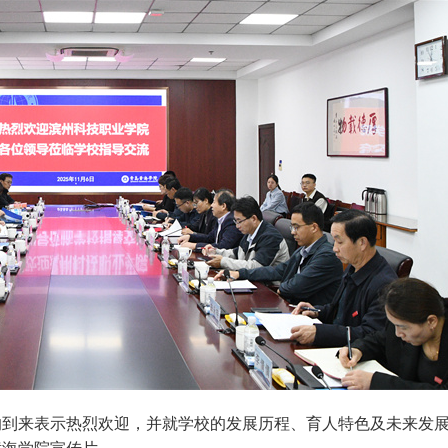
的到来表示热烈欢迎，并就学校的发展历程、育人特色及未来发
黄海学院宣传片。