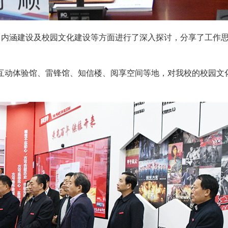
、内涵建设及校园文化建设等方面进行了深入探讨，分享了工作
互动体验馆、雷锋馆、知信楼、阅享空间等地，对我校的校园文