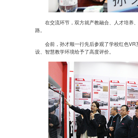
在交流环节，双方就产教融合、人才培养
路。
会前，孙才顺一行先后参观了学校红色VR
设、智慧教学环境给予了高度评价。