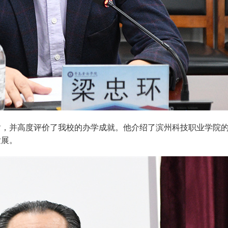
谢，并高度评价了我校的办学成就。他介绍了滨州科技职业学院
发展。