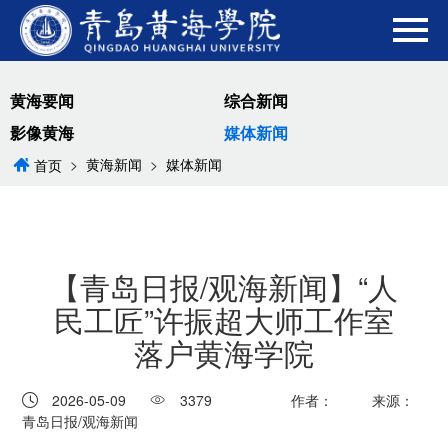
黄海要闻
综合新闻
影像黄海
媒体新闻
>
黄海新闻
>
媒体新闻
首页
【青岛日报/观海新闻】“人
民工匠”许振超大师工作室
落户黄海学院
2026-05-09
3379
作者：
来源：
青岛日报/观海新闻