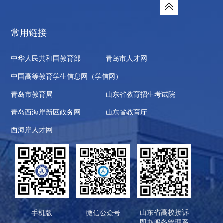
常用链接
中华人民共和国教育部
青岛市人才网
中国高等教育学生信息网（学信网）
青岛市教育局
山东省教育招生考试院
青岛西海岸新区政务网
山东省教育厅
西海岸人才网
山东省高校接诉
手机版
微信公众号
即办服务管理系