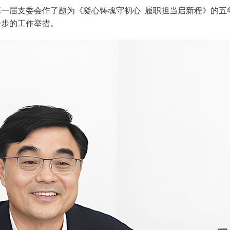
一届支委会作了题为《凝心铸魂守初心 履职担当启新程》的五
一步的工作举措。