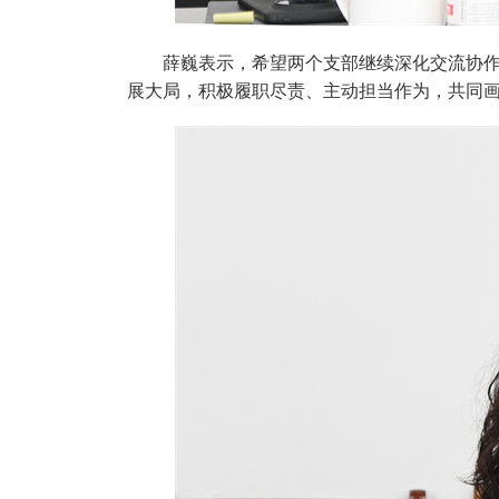
薛巍表示，希望两个支部继续深化交流协
展大局，积极履职尽责、主动担当作为，共同