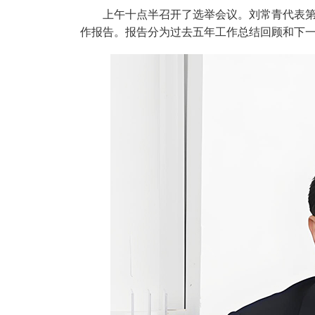
上午十点半召开了选举会议。刘常青代表第
作报告。报告分为过去五年工作总结回顾和下