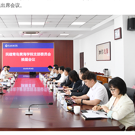
巍出席会议。