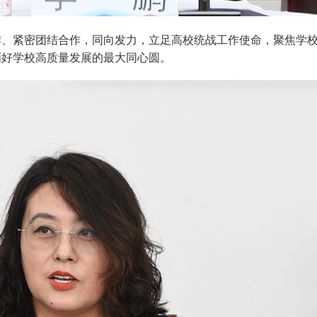
作、紧密团结合作，同向发力，立足高校统战工作使命，聚焦学
画好学校高质量发展的最大同心圆。