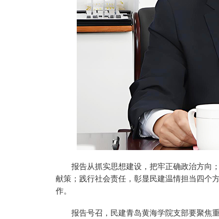
报告从抓实思想建设，把牢正确政治方向
献策；践行社会责任，彰显民建温情担当四个
作。
报告号召，民建青岛黄海学院支部要聚焦