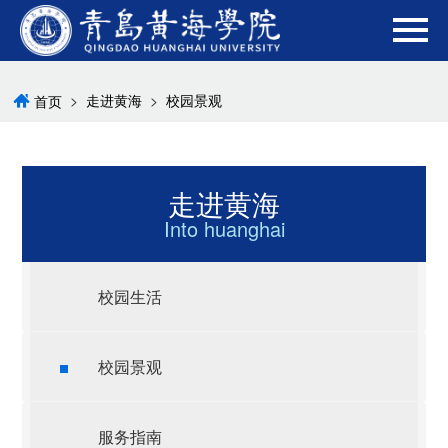
>
走进黄海
>
校园景观
首页
走进黄海
Into huanghai
校园生活
校园景观
服务指南