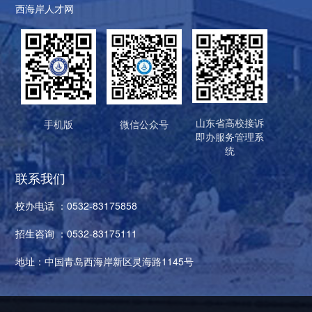
西海岸人才网
山东省高校接诉
手机版
微信公众号
即办服务管理系
统
联系我们
校办电话 ：0532-83175858
招生咨询 ：0532-83175111
地址：中国青岛西海岸新区灵海路1145号