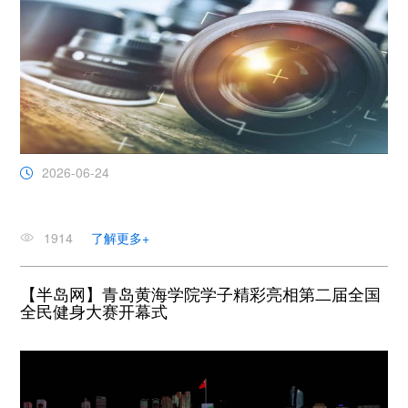
2026-06-24
1914
了解更多+
【半岛网】青岛黄海学院学子精彩亮相第二届全国
全民健身大赛开幕式