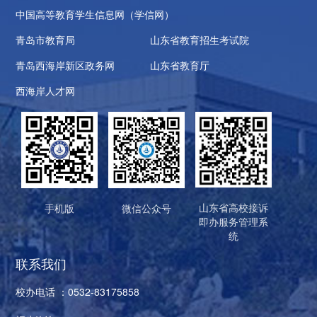
中国高等教育学生信息网（学信网）
青岛市教育局
山东省教育招生考试院
青岛西海岸新区政务网
山东省教育厅
西海岸人才网
山东省高校接诉
手机版
微信公众号
即办服务管理系
统
联系我们
校办电话 ：0532-83175858