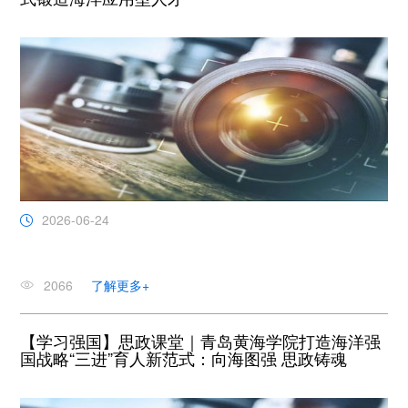
2026-06-24
2066
了解更多+
【学习强国】思政课堂｜青岛黄海学院打造海洋强
国战略“三进”育人新范式：向海图强 思政铸魂