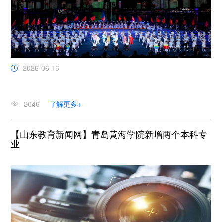
2026-06-16
2046
了解更多+
【山东教育新闻网】青岛黄海学院新增两个本科专
业