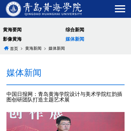
黄海要闻
综合新闻
影像黄海
媒体新闻
>
黄海新闻
>
媒体新闻
首页
媒体新闻
中国日报网：青岛黄海学院设计与美术学院红韵插
图创研团队打造主题艺术展