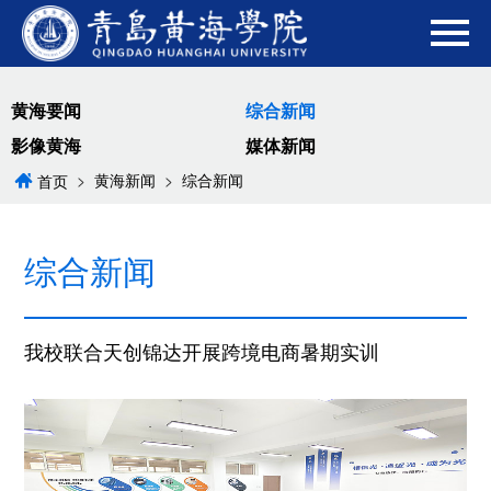
黄海要闻
综合新闻
影像黄海
媒体新闻
>
黄海新闻
>
综合新闻
首页
综合新闻
我校联合天创锦达开展跨境电商暑期实训