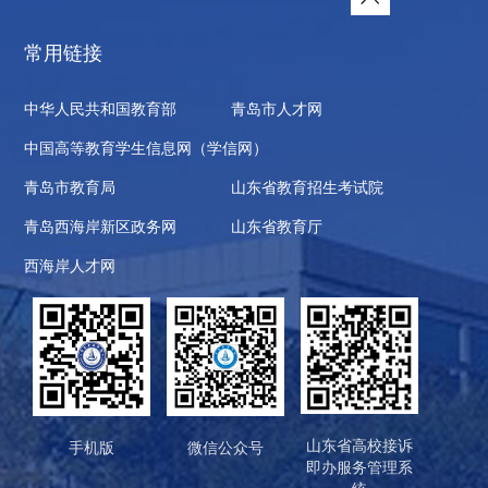
常用链接
中华人民共和国教育部
青岛市人才网
中国高等教育学生信息网（学信网）
青岛市教育局
山东省教育招生考试院
青岛西海岸新区政务网
山东省教育厅
西海岸人才网
山东省高校接诉
手机版
微信公众号
即办服务管理系
统