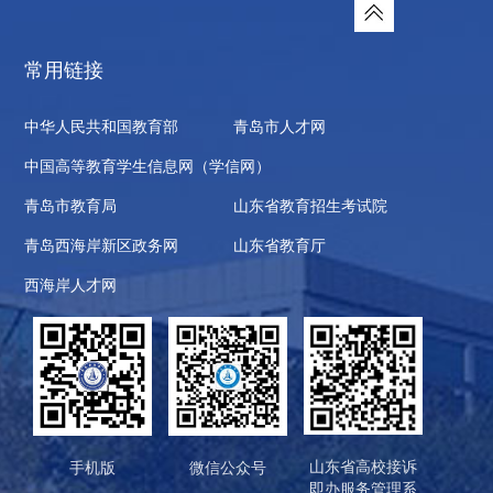
常用链接
中华人民共和国教育部
青岛市人才网
中国高等教育学生信息网（学信网）
青岛市教育局
山东省教育招生考试院
青岛西海岸新区政务网
山东省教育厅
西海岸人才网
山东省高校接诉
手机版
微信公众号
即办服务管理系