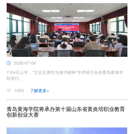
2026-07-06
7月4日上午，“文化主体性与海洋精神”学术研讨会在青岛黄海学
院举行。
1050
了解更多+
青岛黄海学院将承办第十届山东省黄炎培职业教育
创新创业大赛