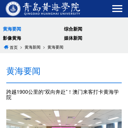
黄海要闻
综合新闻
影像黄海
媒体新闻
>
黄海新闻
>
黄海要闻
首页
黄海要闻
跨越1900公里的“双向奔赴”！澳门来客打卡黄海学
院