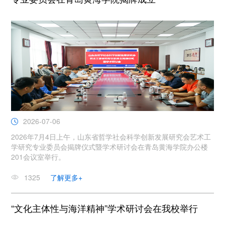
2026-07-06
2026年7月4日上午，山东省哲学社会科学创新发展研究会艺术工
学研究专业委员会揭牌仪式暨学术研讨会在青岛黄海学院办公楼
201会议室举行。
1325
了解更多+
“文化主体性与海洋精神”学术研讨会在我校举行