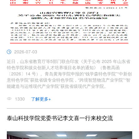
2026-07-03
近日，山东省教育厅等5部门联合印发《关于公布 2025 年山东省
特色学院和拔尖创新人才培养项目名单的通知》（鲁教高函
〔2026〕14 号）。青岛黄海学院申报的“钱学森特色学院”“中新创
意特色学院”获批省级专业特色学院，“跨境智慧物流产业学院”“智
能建造与运维现代产业学院”获批省级现代产业学院。
1330
了解更多+
泰山科技学院党委书记李文喜一行来校交流