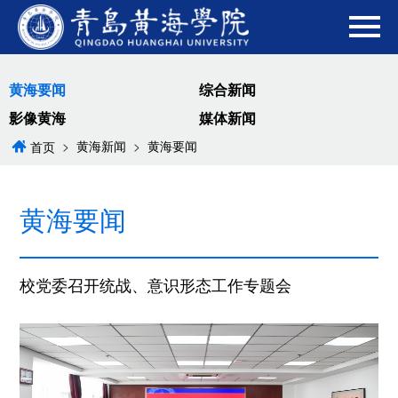
黄海要闻
综合新闻
影像黄海
媒体新闻
>
黄海新闻
>
黄海要闻
首页
黄海要闻
校党委召开统战、意识形态工作专题会