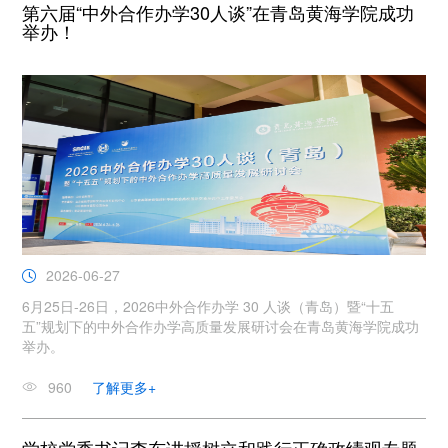
第六届“中外合作办学30人谈”在青岛黄海学院成功
举办！
2026-06-27
6月25日-26日，2026中外合作办学 30 人谈（青岛）暨“十五
五”规划下的中外合作办学高质量发展研讨会在青岛黄海学院成功
举办。
960
了解更多+