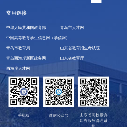
常用链接
中华人民共和国教育部
青岛市人才网
中国高等教育学生信息网（学信网）
青岛市教育局
山东省教育招生考试院
青岛西海岸新区政务网
山东省教育厅
西海岸人才网
山东省高校接诉
手机版
微信公众号
即办服务管理系
统