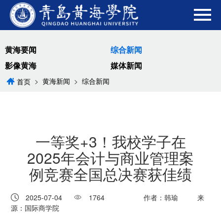
黄海要闻
综合新闻
影像黄海
媒体新闻
>
黄海新闻
>
综合新闻
首页
一等奖+3！我校学子在
2025年会计与商业管理案
例竞赛全国总决赛获佳绩
2025-07-04
1764
作者：韩瑜
来
源：国际商学院