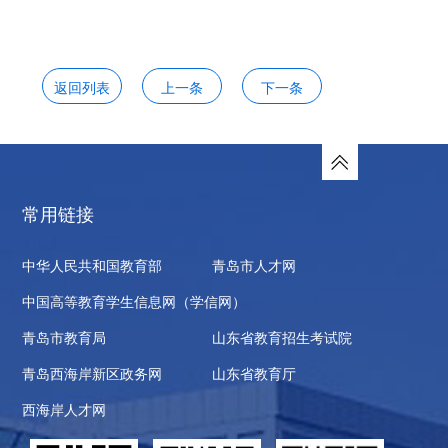
返回列表
上一条
下一条
常用链接
中华人民共和国教育部
青岛市人才网
中国高等教育学生信息网（学信网）
青岛市教育局
山东省教育招生考试院
青岛西海岸新区政务网
山东省教育厅
西海岸人才网