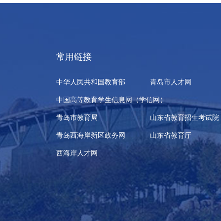
常用链接
中华人民共和国教育部
青岛市人才网
中国高等教育学生信息网（学信网）
青岛市教育局
山东省教育招生考试院
青岛西海岸新区政务网
山东省教育厅
西海岸人才网