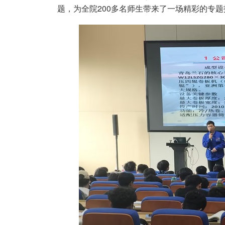
题，为全院200多名师生带来了一场精彩的专