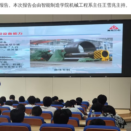
题报告。本次报告会由智能制造学院机械工程系主任王雪兆主持。