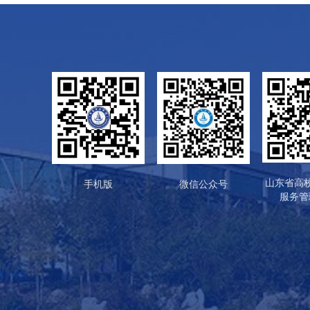
山东省高
手机版
微信公众号
服务管