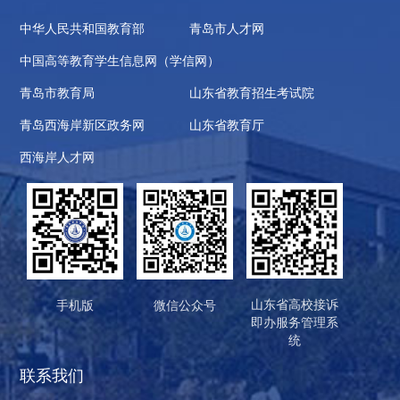
中华人民共和国教育部
青岛市人才网
中国高等教育学生信息网（学信网）
青岛市教育局
山东省教育招生考试院
青岛西海岸新区政务网
山东省教育厅
西海岸人才网
山东省高校接诉
手机版
微信公众号
即办服务管理系
统
联系我们