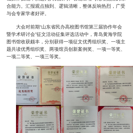
合能力。汇报观点独到、逻辑清晰，整体反响热烈，广受
与会专家学者好评。
大会对前期“山东省民办高校图书馆第三届协作年会
暨学术研讨会”征文活动征集评选活动中，青岛黄海学院
图书馆收获颇丰，分别获得一项征文优秀组织奖、一项主
题共读优秀组织奖、两项馆员创新案例奖、一项一等奖、
一项二等奖、一项三等奖。