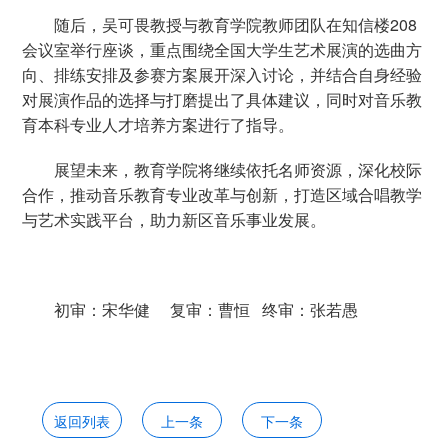
随后，吴可畏教授与教育学院教师团队在知信楼208
会议室举行座谈，重点围绕全国大学生艺术展演的选曲方
向、排练安排及参赛方案展开深入讨论，并结合自身经验
对展演作品的选择与打磨提出了具体建议，同时对音乐教
育本科专业人才培养方案进行了指导。
展望未来，教育学院将继续依托名师资源，深化校际
合作，推动音乐教育专业改革与创新，打造区域合唱教学
与艺术实践平台，助力新区音乐事业发展。
初审：宋华健 复审：曹恒 终审：张若愚
返回列表
上一条
下一条