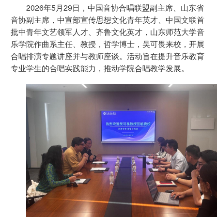
2026年5月29日，中国音协合唱联盟副主席、山东省
音协副主席，中宣部宣传思想文化青年英才、中国文联首
批中青年文艺领军人才、齐鲁文化英才，山东师范大学音
乐学院作曲系主任、教授，哲学博士，吴可畏来校，开展
合唱排演专题讲座并与教师座谈。活动旨在提升音乐教育
专业学生的合唱实践能力，推动学院合唱教学发展。