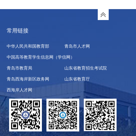
常用链接
中华人民共和国教育部
青岛市人才网
中国高等教育学生信息网（学信网）
青岛市教育局
山东省教育招生考试院
青岛西海岸新区政务网
山东省教育厅
西海岸人才网