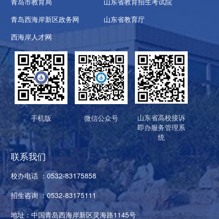
青岛市教育局
山东省教育招生考试院
青岛西海岸新区政务网
山东省教育厅
西海岸人才网
山东省高校接诉
手机版
微信公众号
即办服务管理系
统
联系我们
校办电话 ：0532-83175858
招生咨询 ：0532-83175111
地址：中国青岛西海岸新区灵海路1145号