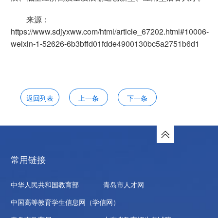
来源：
https://www.sdjyxww.com/html/article_67202.html#10006-
weixin-1-52626-6b3bffd01fdde4900130bc5a2751b6d1
返回列表
上一条
下一条
常用链接
中华人民共和国教育部
青岛市人才网
中国高等教育学生信息网（学信网）