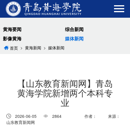
黄海要闻
综合新闻
影像黄海
媒体新闻
>
黄海新闻
>
媒体新闻
首页
【山东教育新闻网】青岛
黄海学院新增两个本科专
业
2026-06-05
2864
作者：
来源：
山东教育新闻网