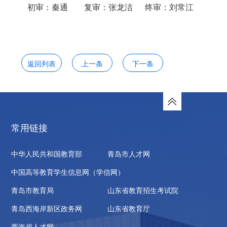
初审：秦通 复审：张龙洁 终审：刘常江
返回列表
上一条
下一条
常用链接
中华人民共和国教育部
青岛市人才网
中国高等教育学生信息网（学信网）
青岛市教育局
山东省教育招生考试院
青岛西海岸新区政务网
山东省教育厅
西海岸人才网