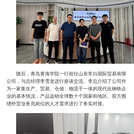
随后，青岛黄海学院一行前往山东常白国际贸易有限
公司，与总经理李雪龙进行座谈交流。李总介绍了公司作
为一家集生产、贸易、仓储、物流于一体的现代化钢铁企
业的基本情况，产品远销全球数十个国家和地区。双方围
绕外贸业务员岗位的人才需求进行了务实对接。