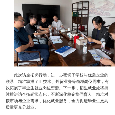
此次访企拓岗行动，进一步密切了学校与优质企业的
联系，精准掌握了IT 技术、外贸业务等领域岗位需求，有
效拓展了毕业生就业岗位资源。下一步，招生就业处将持
续推进访企拓岗常态化，不断深化校企协同育人，精准对
接市场与企业需求，优化就业服务，全力促进毕业生更高
质量更充分就业。