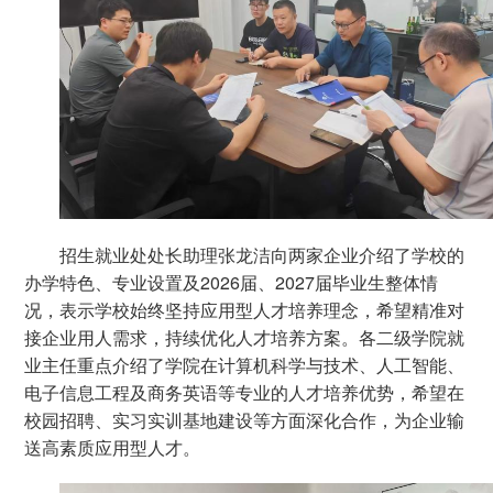
招生就业处处长助理张龙洁向两家企业介绍了学校的
办学特色、专业设置及2026届、2027届毕业生整体情
况，表示学校始终坚持应用型人才培养理念，希望精准对
接企业用人需求，持续优化人才培养方案。各二级学院就
业主任重点介绍了学院在计算机科学与技术、人工智能、
电子信息工程及商务英语等专业的人才培养优势，希望在
校园招聘、实习实训基地建设等方面深化合作，为企业输
送高素质应用型人才。