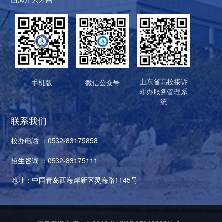
山东省高校接诉
手机版
微信公众号
即办服务管理系
统
联系我们
校办电话 ：0532-83175858
招生咨询 ：0532-83175111
地址：中国青岛西海岸新区灵海路1145号